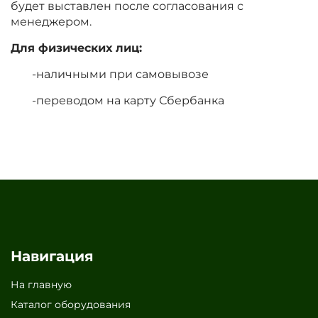
будет выставлен после согласования с
менеджером.
Для физических лиц:
наличными при самовывозе
переводом на карту Сбербанка
Навигация
На главную
Каталог оборудования