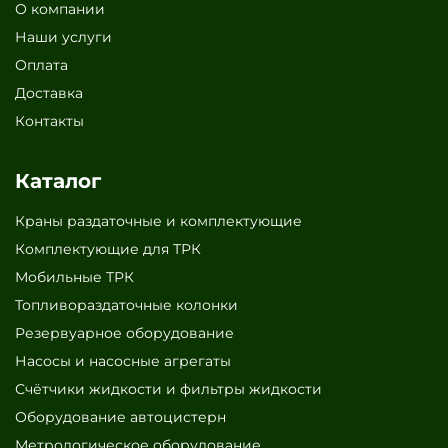
О компании
Наши услуги
Оплата
Доставка
Контакты
Каталог
Краны раздаточные и комплектующие
Комплектующие для ТРК
Мобильные ТРК
Топливораздаточные колонки
Резервуарное оборудование
Насосы и насосные агрегаты
Счётчики жидкости и фильтры жидкости
Оборудование автоцистерн
Метрологическое оборудование