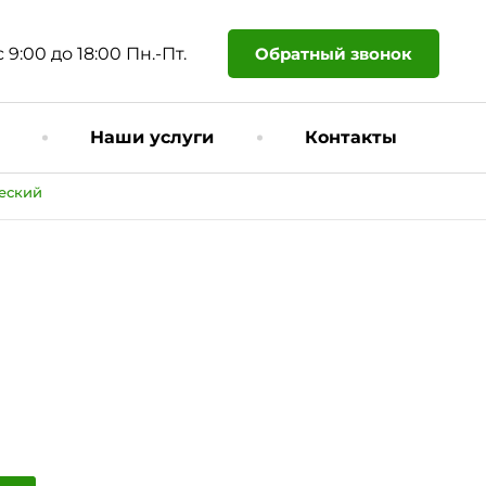
Обратный звонок
с 9:00 до 18:00 Пн.-Пт.
Наши услуги
Контакты
еский