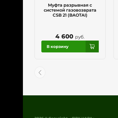
Муфта разрывная с
системой газовозврата
CSB 21 (BAOTAI)
4 600
руб.