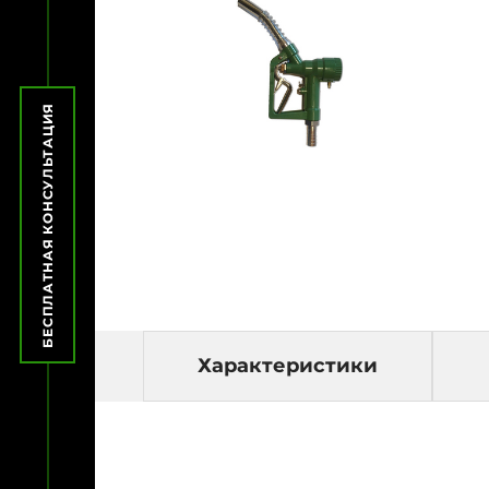
БЕСПЛАТНАЯ КОНСУЛЬТАЦИЯ
Характеристики