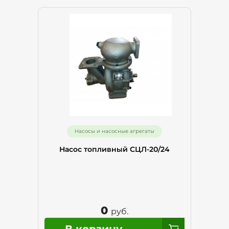
Насосы и насосные агрегаты
Насос топливный СЦЛ-20/24
0
руб.