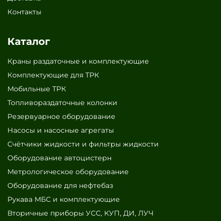
Контакты
Каталог
Краны раздаточные и комплектующие
Комплектующие для ТРК
Мобильные ТРК
Топливораздаточные колонки
Резервуарное оборудование
Насосы и насосные агрегаты
Счётчики жидкости и фильтры жидкости
Оборудование автоцистерн
Метрологическое оборудование
Оборудование для нефтебаз
Рукава МБС и комплектующие
Вторичные приборы УСС, КУП, ДИ, ЛУЧ