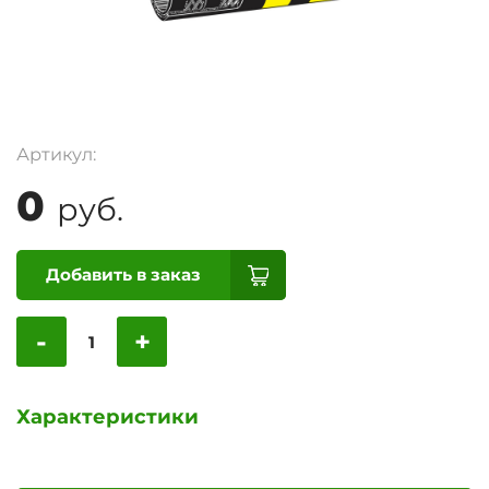
Артикул:
0
руб.
Добавить в заказ
-
+
Характеристики