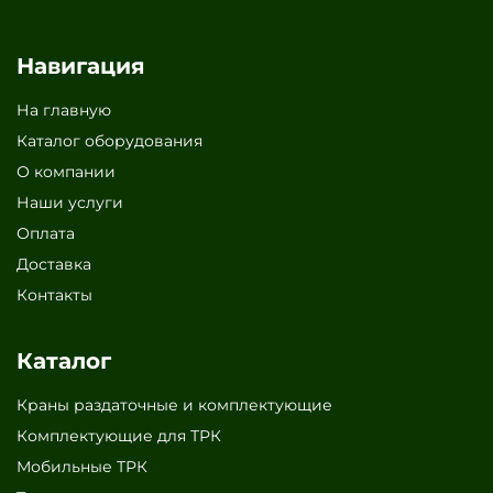
Навигация
На главную
Каталог оборудования
О компании
Наши услуги
Оплата
Доставка
Контакты
Каталог
Краны раздаточные и комплектующие
Комплектующие для ТРК
Мобильные ТРК