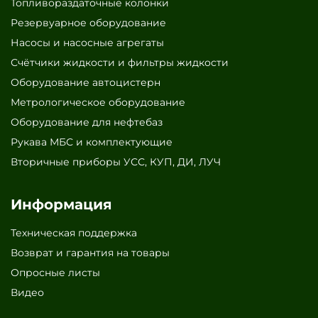
Топливораздаточные колонки
Резервуарное оборудование
Насосы и насосные агрегаты
Счётчики жидкости и фильтры жидкости
Оборудование автоцистерн
Метрологическое оборудование
Оборудование для нефтебаз
Рукава МБС и комплектующие
Вторичные приборы УСС, КУП, ДИ, ЛУЧ
Информация
Техническая поддержка
Возврат и гарантия на товары
Опросные листы
Видео