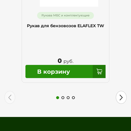
Рукава МБС и комплектующие
Рукав для бензовозов ELAFLEX TW
0
руб.