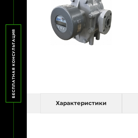
БЕСПЛАТНАЯ КОНСУЛЬТАЦИЯ
Характеристики