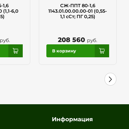
-1,6
СЖ-ППТ 80-1,6
 (1,1-6,0
1143.01.00.00.00-01 (0,55-
,5)
1,1 сСт; ПГ 0,25)
208 560
руб.
руб.
Информация