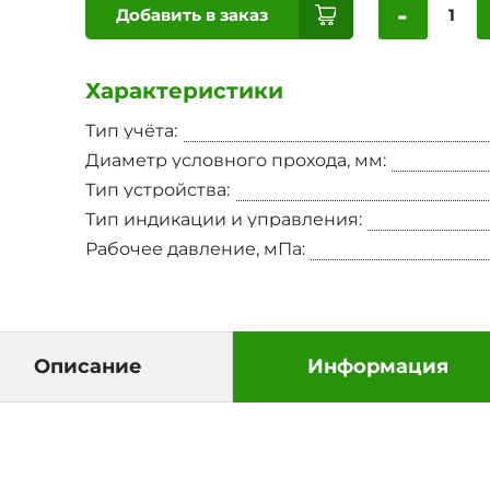
-
Добавить в заказ
Характеристики
Тип учёта:
Диаметр условного прохода, мм:
Тип устройства:
Тип индикации и управления:
Рабочее давление, мПа:
Описание
Информация