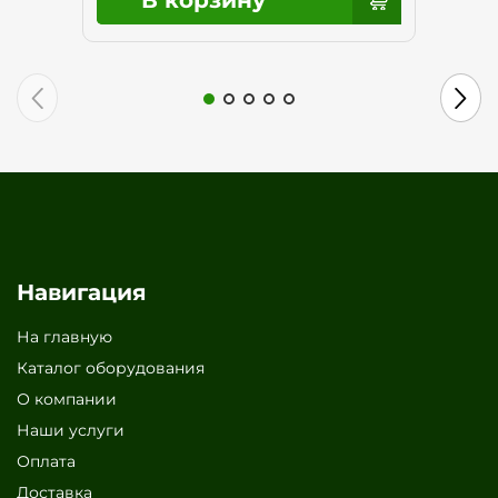
Навигация
На главную
Каталог оборудования
О компании
Наши услуги
Оплата
Доставка