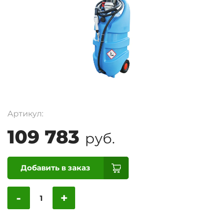
Артикул:
109 783
руб.
Добавить в заказ
-
+