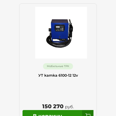
Мобильные ТРК
УТ kamka 6100-12 12v
150 270
руб.