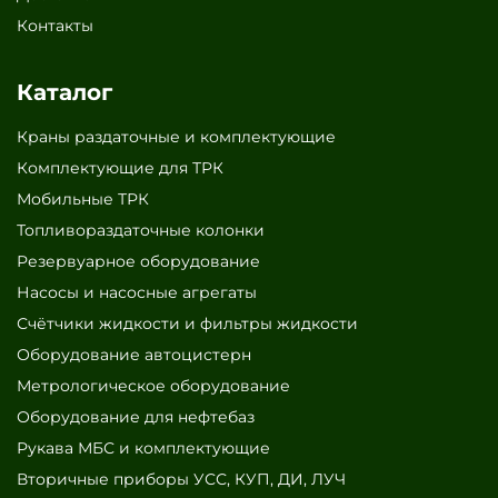
Контакты
Каталог
Краны раздаточные и комплектующие
Комплектующие для ТРК
Мобильные ТРК
Топливораздаточные колонки
Резервуарное оборудование
Насосы и насосные агрегаты
Счётчики жидкости и фильтры жидкости
Оборудование автоцистерн
Метрологическое оборудование
Оборудование для нефтебаз
Рукава МБС и комплектующие
Вторичные приборы УСС, КУП, ДИ, ЛУЧ