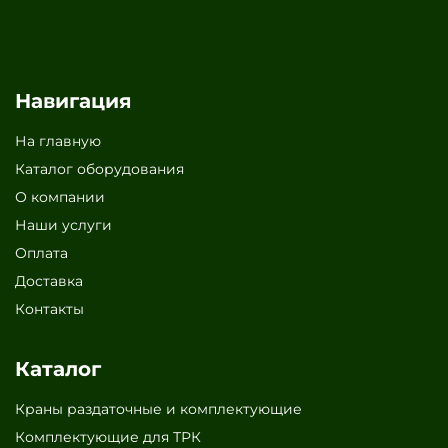
Навигация
На главную
Каталог оборудования
О компании
Наши услуги
Оплата
Доставка
Контакты
Каталог
Краны раздаточные и комплектующие
Комплектующие для ТРК