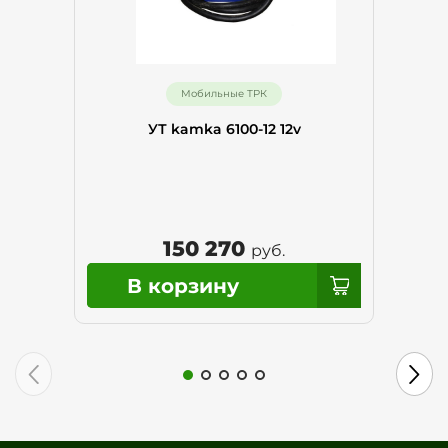
Мобильные ТРК
УТ kamka 6100-12 12v
150 270
руб.