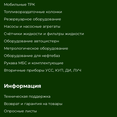
Мобильные ТРК
Топливораздаточные колонки
Резервуарное оборудование
Насосы и насосные агрегаты
Счётчики жидкости и фильтры жидкости
Оборудование автоцистерн
Метрологическое оборудование
Оборудование для нефтебаз
Рукава МБС и комплектующие
Вторичные приборы УСС, КУП, ДИ, ЛУЧ
Информация
Техническая поддержка
Возврат и гарантия на товары
Опросные листы