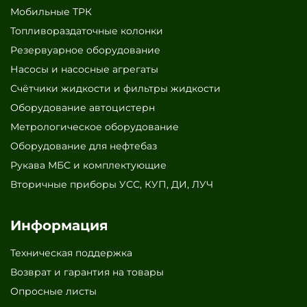
Мобильные ТРК
Топливораздаточные колонки
Резервуарное оборудование
Насосы и насосные агрегаты
Счётчики жидкости и фильтры жидкости
Оборудование автоцистерн
Метрологическое оборудование
Оборудование для нефтебаз
Рукава МБС и комплектующие
Вторичные приборы УСС, КУП, ДИ, ЛУЧ
Информация
Техническая поддержка
Возврат и гарантия на товары
Опросные листы