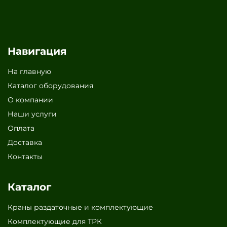
Навигация
На главную
Каталог оборудования
О компании
Наши услуги
Оплата
Доставка
Контакты
Каталог
Краны раздаточные и комплектующие
Комплектующие для ТРК