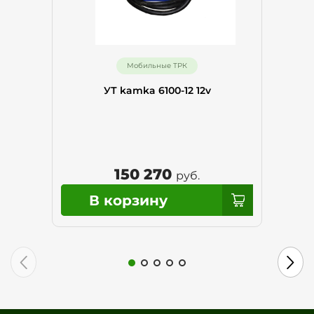
Мобильные ТРК
УТ kamka 6100-12 12v
150 270
руб.