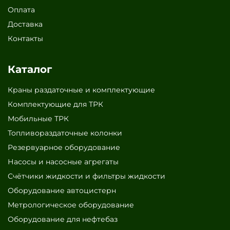
Оплата
Доставка
Контакты
Каталог
Краны раздаточные и комплектующие
Комплектующие для ТРК
Мобильные ТРК
Топливораздаточные колонки
Резервуарное оборудование
Насосы и насосные агрегаты
Счётчики жидкости и фильтры жидкости
Оборудование автоцистерн
Метрологическое оборудование
Оборудование для нефтебаз