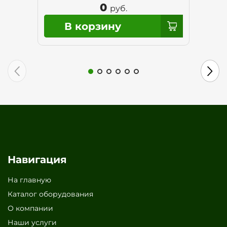
0
руб.
Навигация
На главную
Каталог оборудования
О компании
Наши услуги