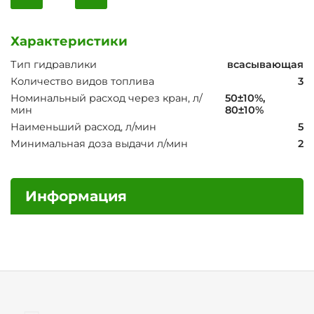
Характеристики
Тип гидравлики
всасывающая
Количество видов топлива
3
Номинальный расход через кран, л/
50±10%,
мин
80±10%
Наименьший расход, л/мин
5
Минимальная доза выдачи л/мин
2
Информация