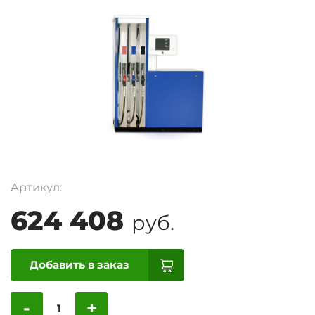
Артикул:
624 408
руб.
Добавить в заказ
-
+