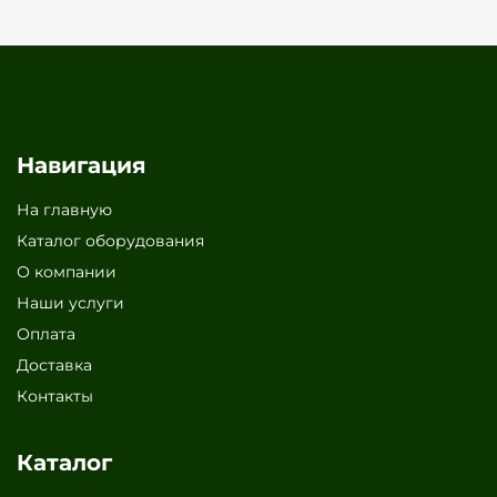
Навигация
На главную
Каталог оборудования
О компании
Наши услуги
Оплата
Доставка
Контакты
Каталог