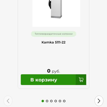
Топливораздаточные колонки
Kamka 5111-22
0
руб.