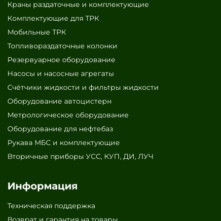
Краны раздаточные и комплектующие
Комплектующие для ТРК
Мобильные ТРК
Топливораздаточные колонки
Резервуарное оборудование
Насосы и насосные агрегаты
Счётчики жидкости и фильтры жидкости
Оборудование автоцистерн
Метрологическое оборудование
Оборудование для нефтебаз
Рукава МБС и комплектующие
Вторичные приборы УСС, КУП, ДИ, ЛУЧ
Информация
Техническая поддержка
Возврат и гарантия на товары