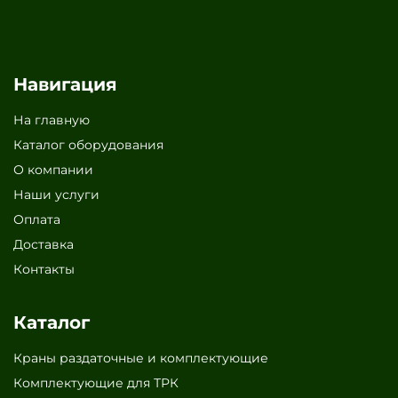
Навигация
На главную
Каталог оборудования
О компании
Наши услуги
Оплата
Доставка
Контакты
Каталог
Краны раздаточные и комплектующие
Комплектующие для ТРК