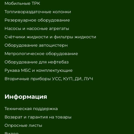
Мобильные ТРК
Топливораздаточные колонки
Резервуарное оборудование
Насосы и насосные агрегаты
Счётчики жидкости и фильтры жидкости
Оборудование автоцистерн
Метрологическое оборудование
Оборудование для нефтебаз
Рукава МБС и комплектующие
Вторичные приборы УСС, КУП, ДИ, ЛУЧ
Информация
Техническая поддержка
Возврат и гарантия на товары
Опросные листы
Видео