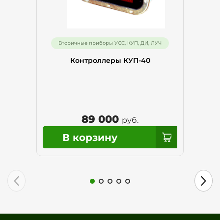
Вторичные приборы УСС, КУП, ДИ, ЛУЧ
Контроллеры КУП-40
89 000
руб.