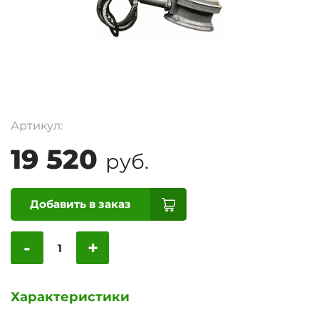
Артикул:
19 520
руб.
Добавить в заказ
-
+
Характеристики