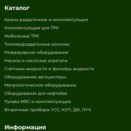
Каталог
Краны раздаточные и комплектующие
Комплектующие для ТРК
Мобильные ТРК
Топливораздаточные колонки
Резервуарное оборудование
Насосы и насосные агрегаты
Счётчики жидкости и фильтры жидкости
Оборудование автоцистерн
Метрологическое оборудование
Оборудование для нефтебаз
Рукава МБС и комплектующие
Вторичные приборы УСС, КУП, ДИ, ЛУЧ
Информация