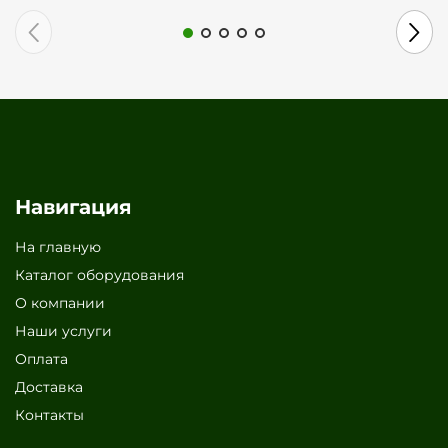
Навигация
На главную
Каталог оборудования
О компании
Наши услуги
Оплата
Доставка
Контакты