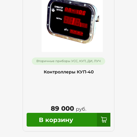
Вторичные приборы УСС, КУП, ДИ, ЛУЧ
Контроллеры КУП-40
89 000
руб.