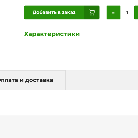
-
Добавить в заказ
Характеристики
плата и доставка