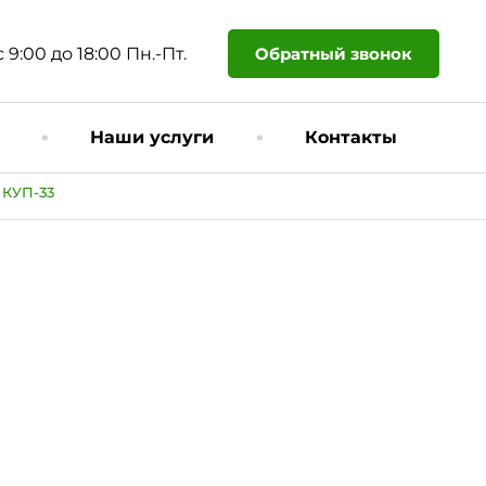
Обратный звонок
с 9:00 до 18:00 Пн.-Пт.
Наши услуги
Контакты
 КУП-33