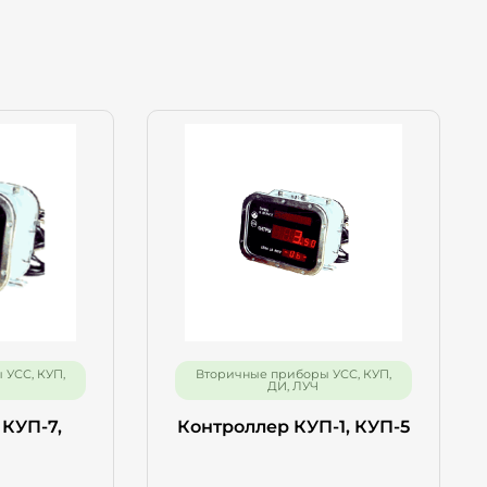
УСС, КУП,
Вторичные приборы УСС, КУП,
ДИ, ЛУЧ
КУП-7,
Контроллер КУП-1, КУП-5