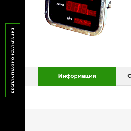
БЕСПЛАТНАЯ КОНСУЛЬТАЦИЯ
Информация
О