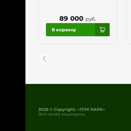
89 000
руб.
2026 © Copyright. «ПЛК НАРА»
Все права защищены.