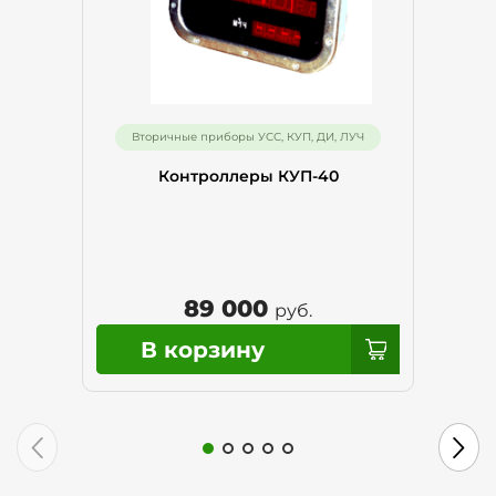
Вторичные приборы УСС, КУП, ДИ, ЛУЧ
Контроллеры КУП-40
89 000
руб.