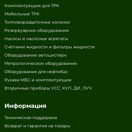
Комплектующие для ТРК
Мобильные ТРК
Топливораздаточные колонки
Резервуарное оборудование
Насосы и насосные агрегаты
Счётчики жидкости и фильтры жидкости
Оборудование автоцистерн
Метрологическое оборудование
Оборудование для нефтебаз
Рукава МБС и комплектующие
Вторичные приборы УСС, КУП, ДИ, ЛУЧ
Информация
Техническая поддержка
Возврат и гарантия на товары