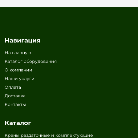
Навигация
На главную
Каталог оборудования
О компании
Наши услуги
Оплата
Доставка
Контакты
Каталог
Краны раздаточные и комплектующие