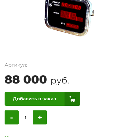
Артикул:
88 000
руб.
Добавить в заказ
-
+