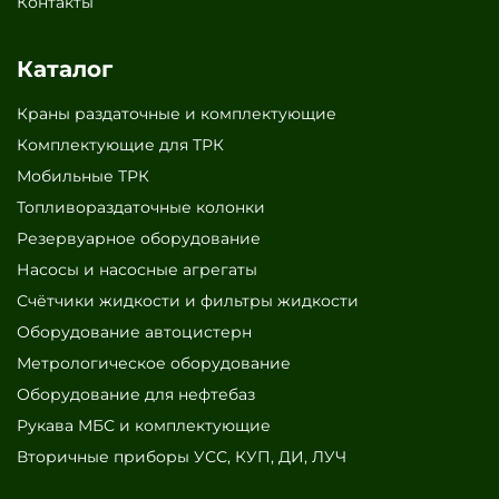
Контакты
Каталог
Краны раздаточные и комплектующие
Комплектующие для ТРК
Мобильные ТРК
Топливораздаточные колонки
Резервуарное оборудование
Насосы и насосные агрегаты
Счётчики жидкости и фильтры жидкости
Оборудование автоцистерн
Метрологическое оборудование
Оборудование для нефтебаз
Рукава МБС и комплектующие
Вторичные приборы УСС, КУП, ДИ, ЛУЧ