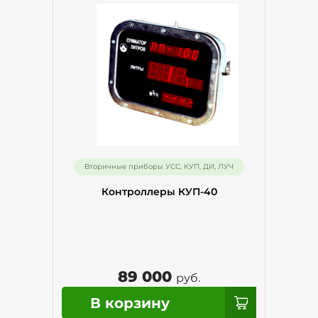
Вторичные приборы УСС, КУП, ДИ, ЛУЧ
Контроллеры КУП-40
89 000
руб.