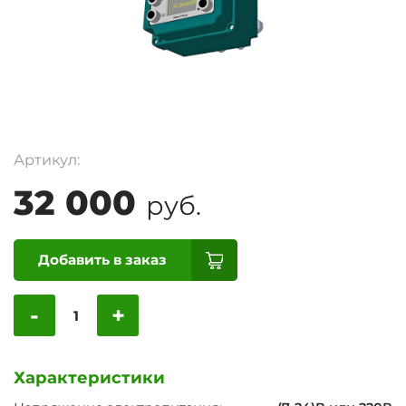
Артикул:
32 000
руб.
Добавить в заказ
-
+
Характеристики