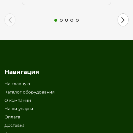
Навигация
На главную
Каталог оборудования
О компании
Наши услуги
Оплата
Доставка