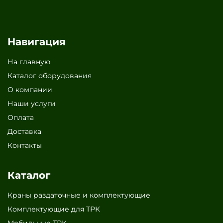
Навигация
На главную
Каталог оборудования
О компании
Наши услуги
Оплата
Доставка
Контакты
Каталог
Краны раздаточные и комплектующие
Комплектующие для ТРК