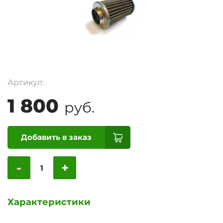
Артикул:
1 800
руб.
Добавить в заказ
-
+
Характеристики