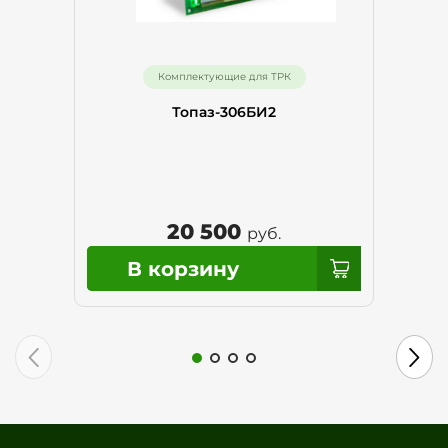
Комплектующие для ТРК
Топаз-306БИ2
20 500
руб.