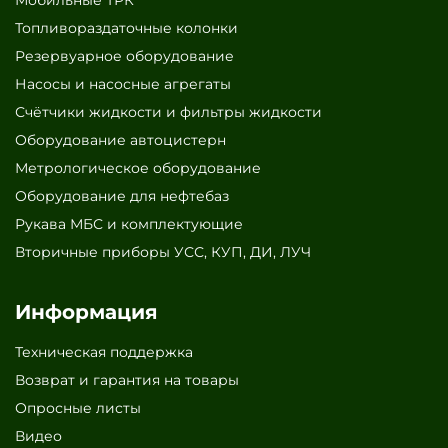
Мобильные ТРК
Топливораздаточные колонки
Резервуарное оборудование
Насосы и насосные агрегаты
Счётчики жидкости и фильтры жидкости
Оборудование автоцистерн
Метрологическое оборудование
Оборудование для нефтебаз
Рукава МБС и комплектующие
Вторичные приборы УСС, КУП, ДИ, ЛУЧ
Информация
Техническая поддержка
Возврат и гарантия на товары
Опросные листы
Видео