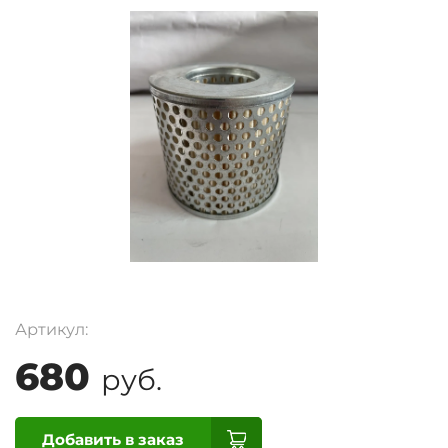
Артикул:
680
руб.
Добавить в заказ