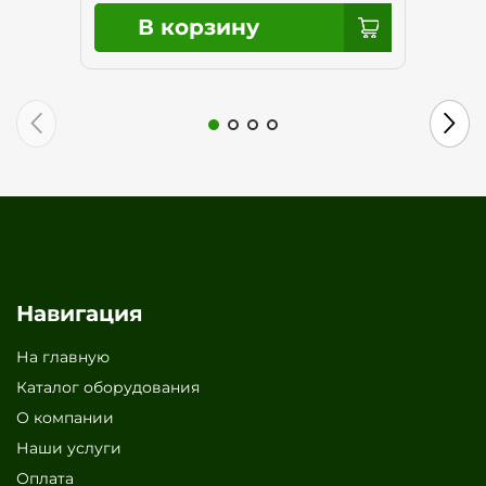
Навигация
На главную
Каталог оборудования
О компании
Наши услуги
Оплата