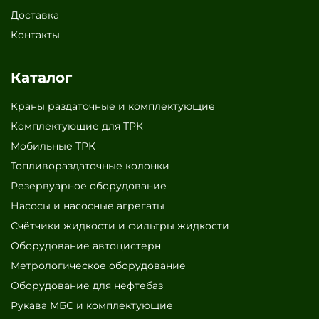
Доставка
Контакты
Каталог
Краны раздаточные и комплектующие
Комплектующие для ТРК
Мобильные ТРК
Топливораздаточные колонки
Резервуарное оборудование
Насосы и насосные агрегаты
Счётчики жидкости и фильтры жидкости
Оборудование автоцистерн
Метрологическое оборудование
Оборудование для нефтебаз
Рукава МБС и комплектующие