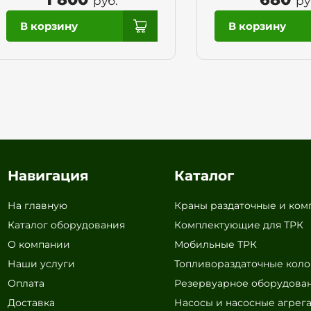
руб.
ру
Навигация
Каталог
На главную
Краны раздаточные и ко
Каталог оборудования
Комплектующие для ТРК
О компании
Мобильные ТРК
Наши услуги
Топливораздаточные кол
Оплата
Резервуарное оборудова
Доставка
Насосы и насосные агрег