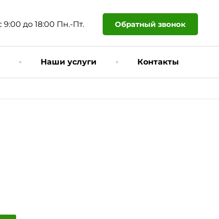
Обратный звонок
с 9:00 до 18:00 Пн.-Пт.
Наши услуги
Контакты