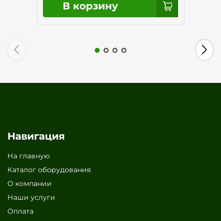
Навигация
На главную
Каталог оборудования
О компании
Наши услуги
Оплата