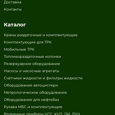
Доставка
Контакты
Каталог
Краны раздаточные и комплектующие
Комплектующие для ТРК
Мобильные ТРК
Топливораздаточные колонки
Резервуарное оборудование
Насосы и насосные агрегаты
Счётчики жидкости и фильтры жидкости
Оборудование автоцистерн
Метрологическое оборудование
Оборудование для нефтебаз
Рукава МБС и комплектующие
Вторичные приборы УСС, КУП, ДИ, ЛУЧ