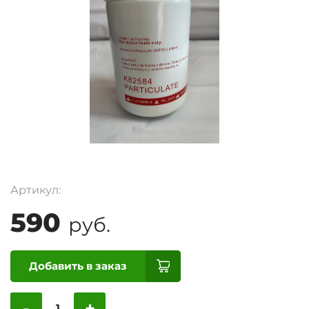
Артикул:
590
руб.
Добавить в заказ
-
+