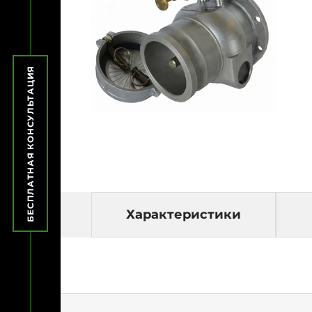
БЕСПЛАТНАЯ КОНСУЛЬТАЦИЯ
Характеристики