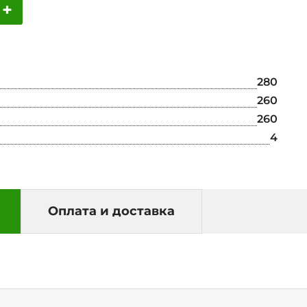
+
280
260
260
4
Оплата и доставка