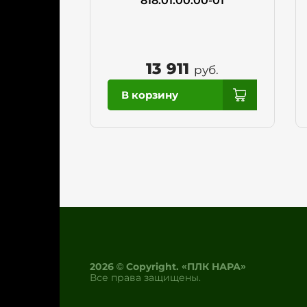
818.01.00.00-01
13 911
руб.
2026 © Copyright. «ПЛК НАРА»
Все права защищены.