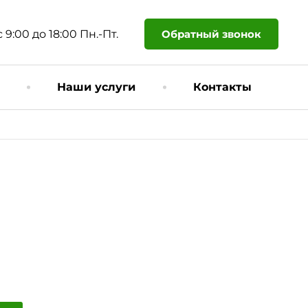
Обратный звонок
с 9:00 до 18:00 Пн.-Пт.
Наши услуги
Контакты