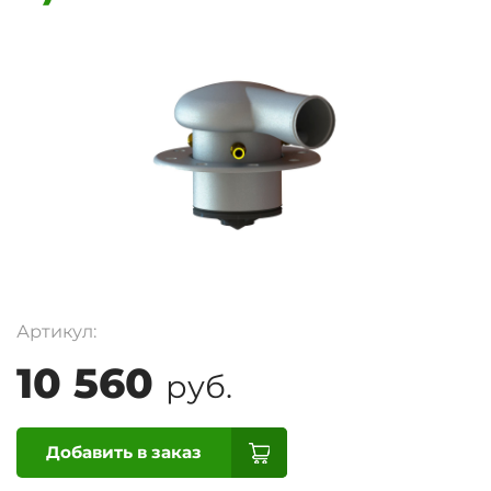
Артикул:
10 560
руб.
Добавить в заказ