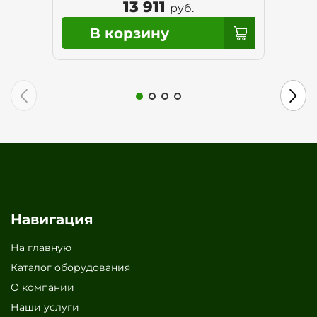
13 911
руб.
Навигация
На главную
Каталог оборудования
О компании
Наши услуги