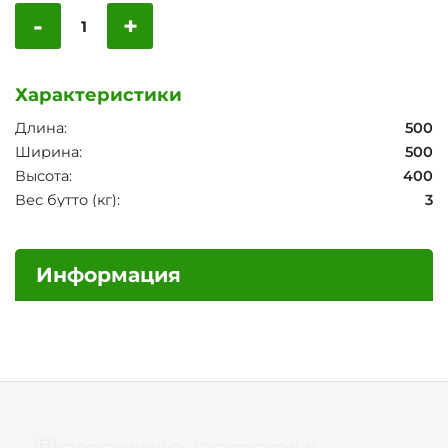
-
+
Характеристики
Длина:
500
Ширина:
500
Высота:
400
Вес бутто (кг):
3
Информация