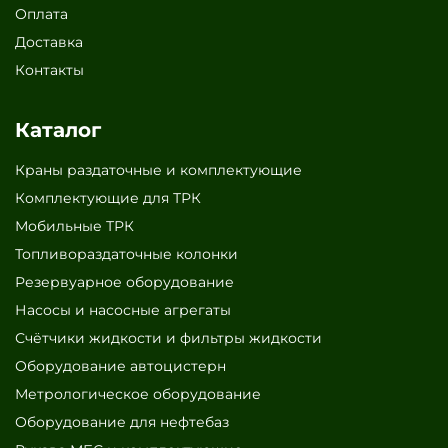
Оплата
Доставка
Контакты
Каталог
Краны раздаточные и комплектующие
Комплектующие для ТРК
Мобильные ТРК
Топливораздаточные колонки
Резервуарное оборудование
Насосы и насосные агрегаты
Счётчики жидкости и фильтры жидкости
Оборудование автоцистерн
Метрологическое оборудование
Оборудование для нефтебаз