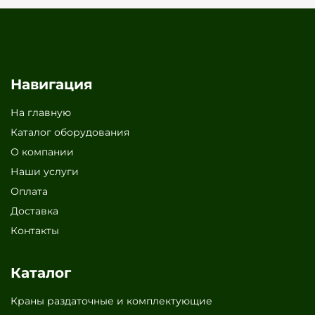
Навигация
На главную
Каталог оборудования
О компании
Наши услуги
Оплата
Доставка
Контакты
Каталог
Краны раздаточные и комплектующие