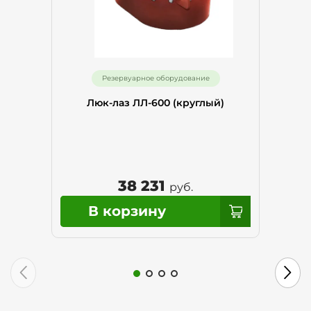
Резервуарное оборудование
Люк-лаз ЛЛ-600 (круглый)
38 231
руб.