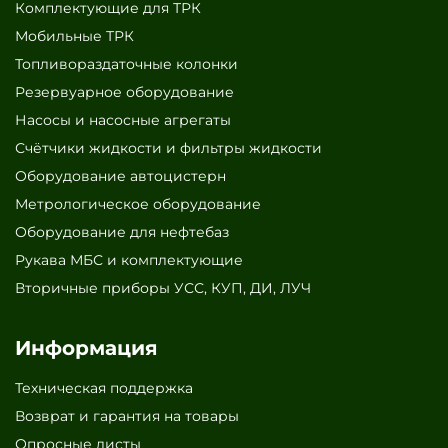
Комплектующие для ТРК
Мобильные ТРК
Топливораздаточные колонки
Резервуарное оборудование
Насосы и насосные агрегаты
Счётчики жидкости и фильтры жидкости
Оборудование автоцистерн
Метрологическое оборудование
Оборудование для нефтебаз
Рукава МБС и комплектующие
Вторичные приборы УСС, КУП, ДИ, ЛУЧ
Информация
Техническая поддержка
Возврат и гарантия на товары
Опросные листы