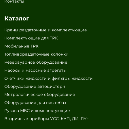
Контакты
Каталог
Краны раздаточные и комплектующие
Комплектующие для ТРК
Мобильные ТРК
Топливораздаточные колонки
Резервуарное оборудование
Насосы и насосные агрегаты
Счётчики жидкости и фильтры жидкости
Оборудование автоцистерн
Метрологическое оборудование
Оборудование для нефтебаз
Рукава МБС и комплектующие
Вторичные приборы УСС, КУП, ДИ, ЛУЧ