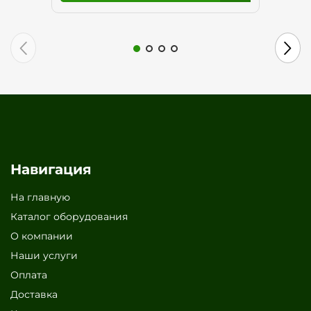
Навигация
На главную
Каталог оборудования
О компании
Наши услуги
Оплата
Доставка