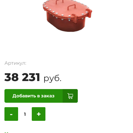
Артикул:
38 231
руб.
Добавить в заказ
-
+