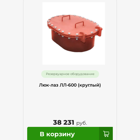
Резервуарное оборудование
Люк-лаз ЛЛ-600 (круглый)
38 231
руб.