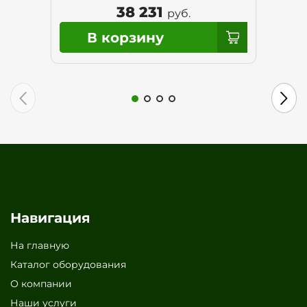
38 231
руб.
Навигация
На главную
Каталог оборудования
О компании
Наши услуги