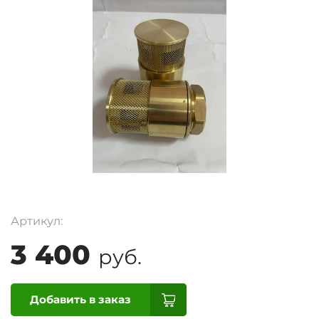
Артикул:
3 400
руб.
Добавить в заказ