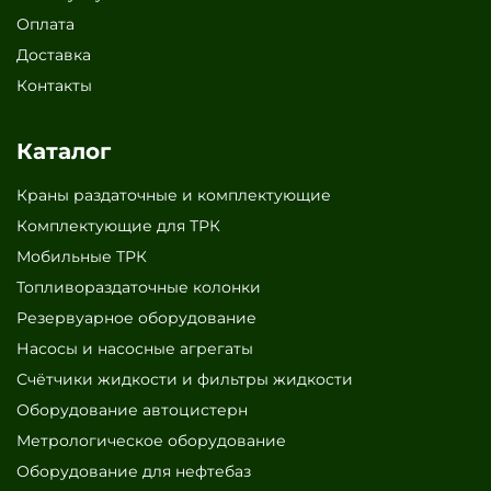
Оплата
Доставка
Контакты
Каталог
Краны раздаточные и комплектующие
Комплектующие для ТРК
Мобильные ТРК
Топливораздаточные колонки
Резервуарное оборудование
Насосы и насосные агрегаты
Счётчики жидкости и фильтры жидкости
Оборудование автоцистерн
Метрологическое оборудование
Оборудование для нефтебаз