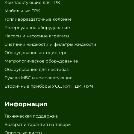
Комплектующие для ТРК
Мобильные ТРК
Топливораздаточные колонки
Резервуарное оборудование
Насосы и насосные агрегаты
Счётчики жидкости и фильтры жидкости
Оборудование автоцистерн
Метрологическое оборудование
Оборудование для нефтебаз
Рукава МБС и комплектующие
Вторичные приборы УСС, КУП, ДИ, ЛУЧ
Информация
Техническая поддержка
Возврат и гарантия на товары
Опросные листы