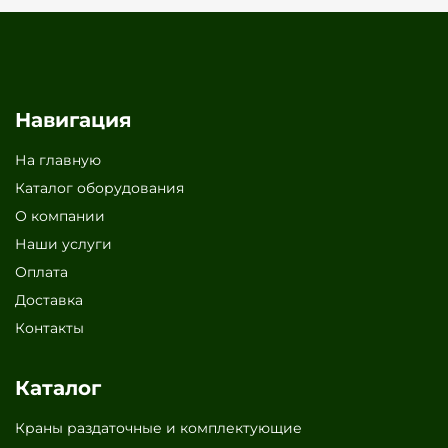
Навигация
На главную
Каталог оборудования
О компании
Наши услуги
Оплата
Доставка
Контакты
Каталог
Краны раздаточные и комплектующие