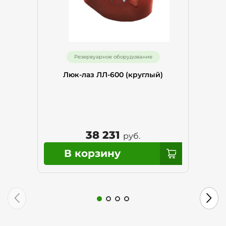
Резервуарное оборудование
Люк-лаз ЛЛ-600 (круглый)
38 231
руб.